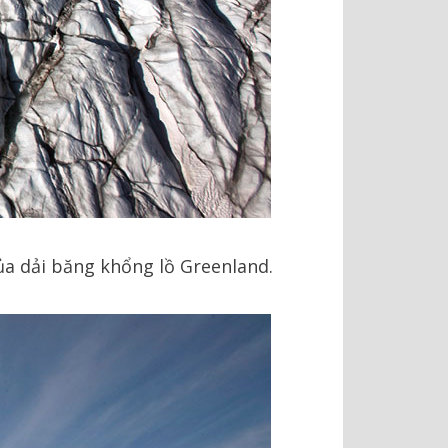
ủa dải băng khổng lồ Greenland.