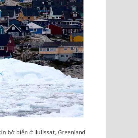
ín bờ biển ở Ilulissat, Greenland.