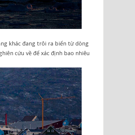
ng khác đang trôi ra biển từ dòng
nghiên cứu về để xác định bao nhiêu