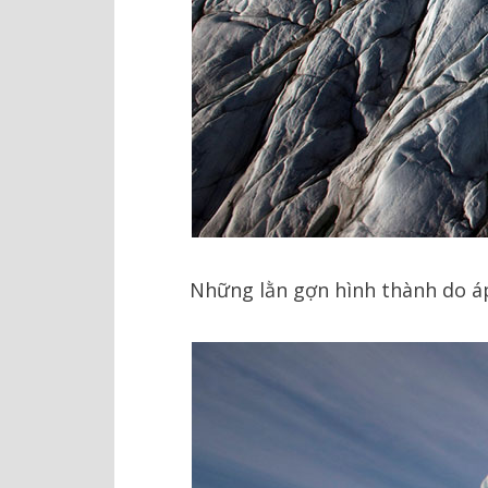
Những lằn gợn hình thành do áp