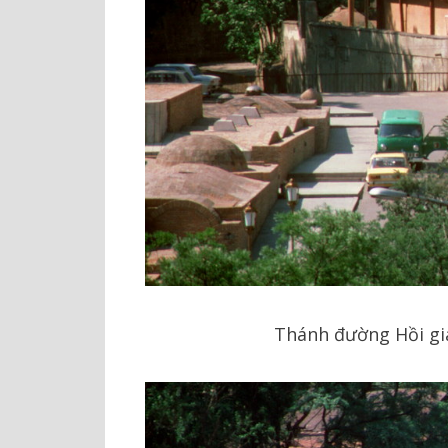
Thánh đường Hồi giáo