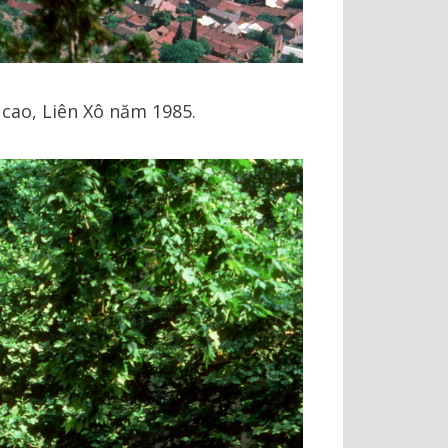
 cao, Liên Xô năm 1985.