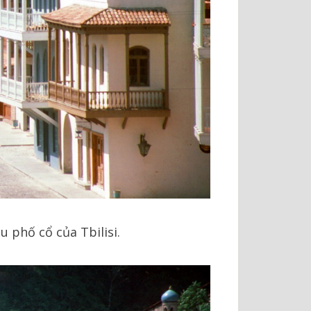
u phố cổ của Tbilisi.