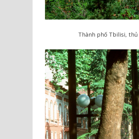
Thành phố Tbilisi, thủ