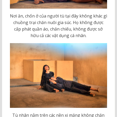
Nơi ăn, chốn ở của người tù tại đây không khác gì
chuồng trại chăn nuôi gia súc. Họ không được
cấp phát quần áo, chăn chiếu, không được sở
hữu cả các vật dụng cá nhân.
Tù nhân nằm trên các nền xi măng không chăn