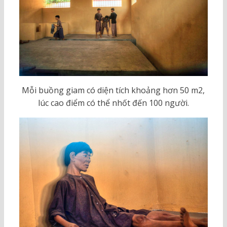
Mỗi buồng giam có diện tích khoảng hơn 50 m2,
lúc cao điểm có thể nhốt đến 100 người.