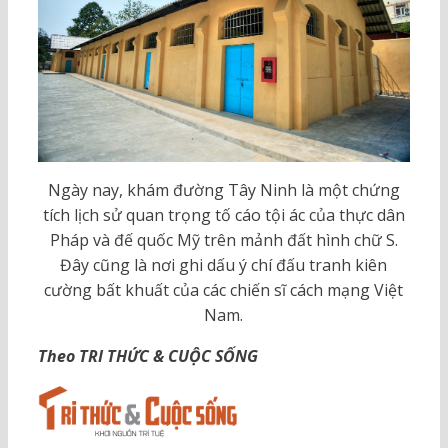
Ngày nay, khám đường Tây Ninh là một chứng
tích lịch sử quan trọng tố cáo tội ác của thực dân
Pháp và đế quốc Mỹ trên mảnh đất hình chữ S.
Đây cũng là nơi ghi dấu ý chí đấu tranh kiên
cường bất khuất của các chiến sĩ cách mạng Việt
Nam.
Theo TRI THỨC & CUỘC SỐNG