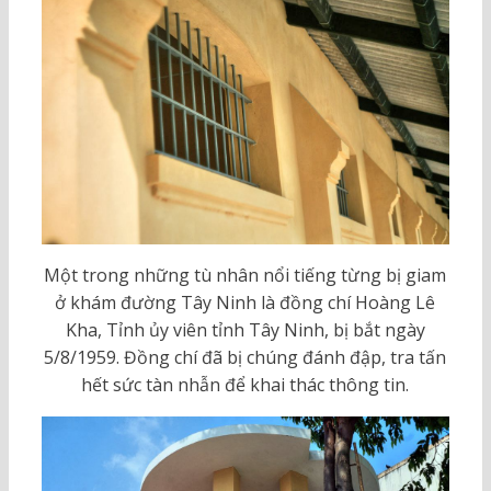
Một trong những tù nhân nổi tiếng từng bị giam
ở khám đường Tây Ninh là đồng chí Hoàng Lê
Kha, Tỉnh ủy viên tỉnh Tây Ninh, bị bắt ngày
5/8/1959. Đồng chí đã bị chúng đánh đập, tra tấn
hết sức tàn nhẫn để khai thác thông tin.