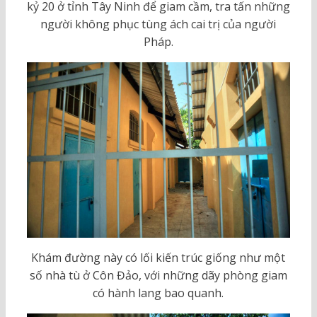
kỷ 20 ở tỉnh Tây Ninh để giam cầm, tra tấn những
người không phục tùng ách cai trị của người
Pháp.
Khám đường này có lối kiến trúc giống như một
số nhà tù ở Côn Đảo, với những dãy phòng giam
có hành lang bao quanh.