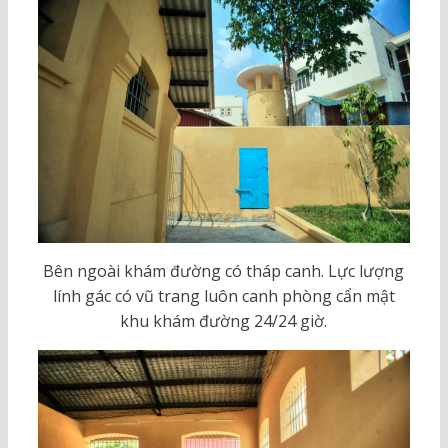
Bên ngoài khám đường có tháp canh. Lực lượng
lính gác có vũ trang luôn canh phòng cẩn mật
khu khám đường 24/24 giờ.