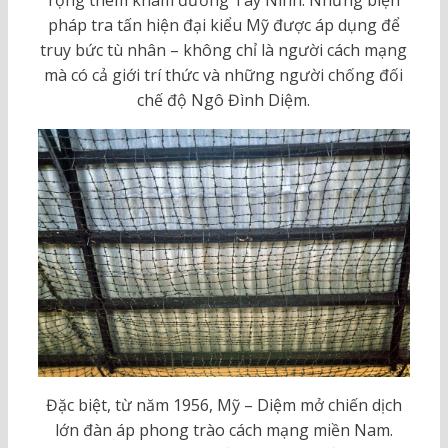
pháp tra tấn hiện đại kiểu Mỹ được áp dụng để
truy bức tù nhân – không chỉ là người cách mạng
mà có cả giới trí thức và những người chống đối
chế độ Ngô Đình Diệm.
Đặc biệt, từ năm 1956, Mỹ – Diệm mở chiến dịch
lớn đàn áp phong trào cách mạng miền Nam.