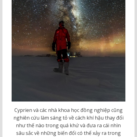
Cyprien và các nhà khoa học đồng nghiệp cũng
nghiên cứu làm sáng tỏ về cách khí hậu thay đổi
như thế nào trong quá khứ và đưa ra cái nhìn
sâu sắc về những biến đổi có thể xảy ra trong