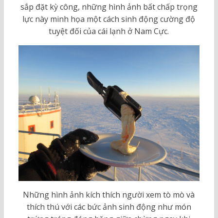
sắp đặt kỳ công, những hình ảnh bất chấp trọng
lực này minh họa một cách sinh động cường độ
tuyệt đối của cái lạnh ở Nam Cực.
Những hình ảnh kích thích người xem tò mò và
thích thú với các bức ảnh sinh động như món