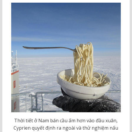
Thời tiết ở Nam bán cầu ấm hơn vào đầu xuân,
Cyprien quyết định ra ngoài và thử nghiệm nấu