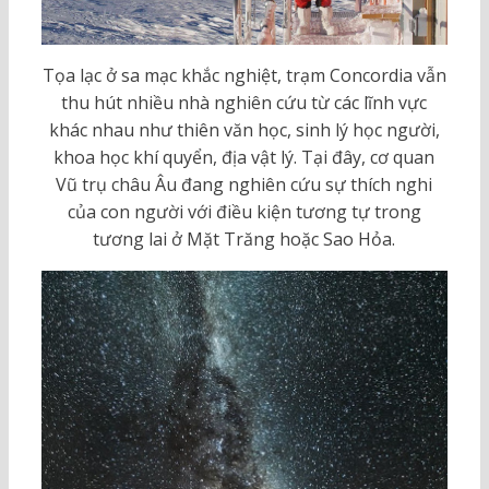
Tọa lạc ở sa mạc khắc nghiệt, trạm Concordia vẫn
thu hút nhiều nhà nghiên cứu từ các lĩnh vực
khác nhau như thiên văn học, sinh lý học người,
khoa học khí quyển, địa vật lý. Tại đây, cơ quan
Vũ trụ châu Âu đang nghiên cứu sự thích nghi
của con người với điều kiện tương tự trong
tương lai ở Mặt Trăng hoặc Sao Hỏa.