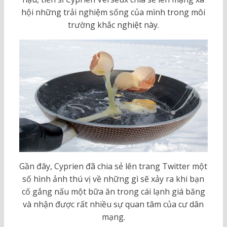
hội những trải nghiệm sống của mình trong môi
trường khắc nghiệt này.
Gần đây, Cyprien đã chia sẻ lên trang Twitter một
số hình ảnh thú vị về những gì sẽ xảy ra khi bạn
cố gắng nấu một bữa ăn trong cái lạnh giá băng
và nhận được rất nhiều sự quan tâm của cư dân
mạng.