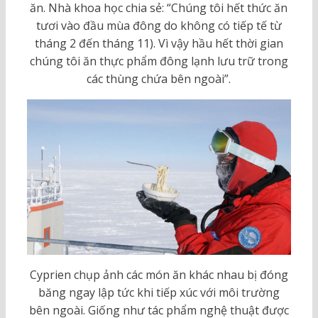
ăn. Nhà khoa học chia sẻ: “Chúng tôi hết thức ăn
tươi vào đầu mùa đông do không có tiếp tế từ
tháng 2 đến tháng 11). Vì vậy hầu hết thời gian
chúng tôi ăn thực phẩm đông lạnh lưu trữ trong
các thùng chứa bên ngoài”.
Cyprien chụp ảnh các món ăn khác nhau bị đóng
băng ngay lập tức khi tiếp xúc với môi trường
bên ngoài. Giống như tác phẩm nghệ thuật được