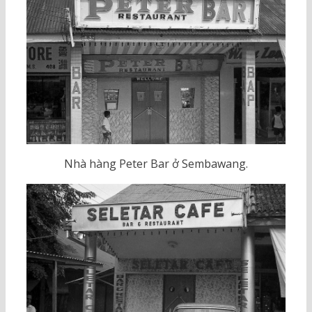
Nhà hàng Peter Bar ở Sembawang.