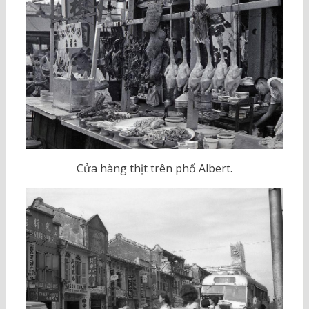
Cửa hàng thịt trên phố Albert.