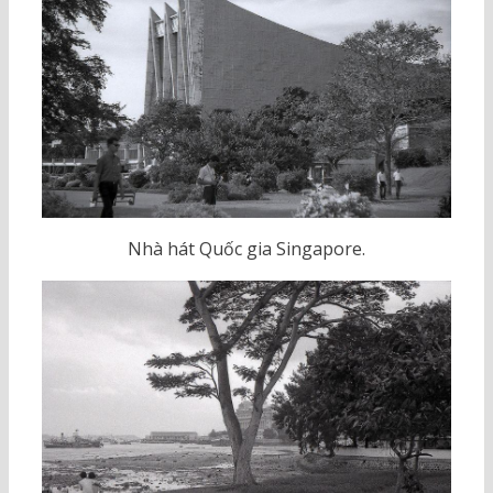
Nhà hát Quốc gia Singapore.