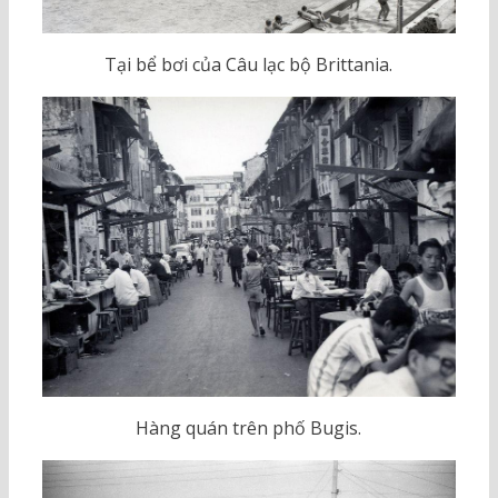
Tại bể bơi của Câu lạc bộ Brittania.
Hàng quán trên phố Bugis.