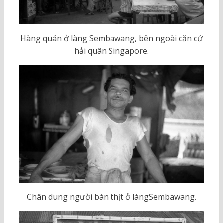
Hàng quán ở làng Sembawang, bên ngoài căn cứ
hải quân Singapore.
Chân dung người bán thịt ở làngSembawang.