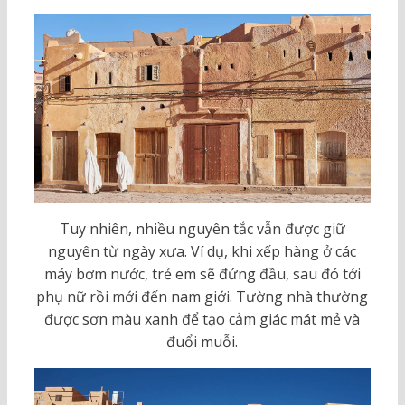
Tuy nhiên, nhiều nguyên tắc vẫn được giữ
nguyên từ ngày xưa. Ví dụ, khi xếp hàng ở các
máy bơm nước, trẻ em sẽ đứng đầu, sau đó tới
phụ nữ rồi mới đến nam giới. Tường nhà thường
được sơn màu xanh để tạo cảm giác mát mẻ và
đuổi muỗi.