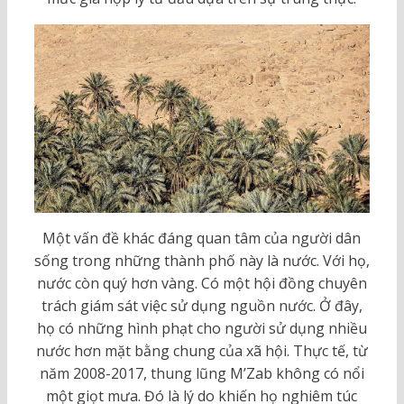
Một vấn đề khác đáng quan tâm của người dân
sống trong những thành phố này là nước. Với họ,
nước còn quý hơn vàng. Có một hội đồng chuyên
trách giám sát việc sử dụng nguồn nước. Ở đây,
họ có những hình phạt cho người sử dụng nhiều
nước hơn mặt bằng chung của xã hội. Thực tế, từ
năm 2008-2017, thung lũng M’Zab không có nổi
một giọt mưa. Đó là lý do khiến họ nghiêm túc