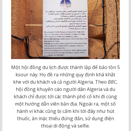
Một hội đồng du lịch được thành lập để bảo tồn 5
ksour này. Họ đề ra những quy định khá khắt
khe với du khách và cả người Algeria. Theo
BBC
,
hội đồng khuyến cáo người dân Algeria và du
khách chỉ được tới các thành phố cổ khi đi cùng
một hướng dẫn viên bản địa. Ngoài ra, một số
hành vi khác cũng bị cấm khi tới đây như hút
thuốc, ăn mặc thiếu đứng đắn, sử dụng điện
thoại di động và selfie.