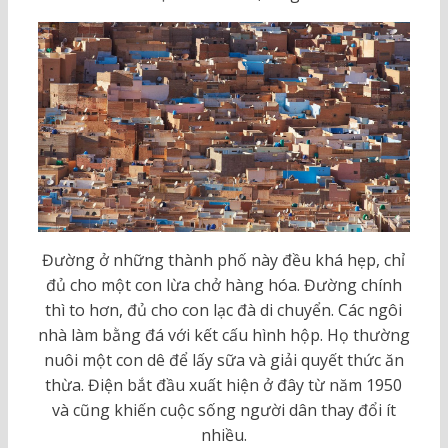
Đường ở những thành phố này đều khá hẹp, chỉ
đủ cho một con lừa chở hàng hóa. Đường chính
thì to hơn, đủ cho con lạc đà di chuyển. Các ngôi
nhà làm bằng đá với kết cấu hình hộp. Họ thường
nuôi một con dê để lấy sữa và giải quyết thức ăn
thừa. Điện bắt đầu xuất hiện ở đây từ năm 1950
và cũng khiến cuộc sống người dân thay đổi ít
nhiều.