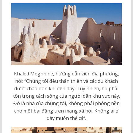
Khaled Meghnine, hướng dẫn viên địa phương,
nói: “Chúng tôi đều thân thiện và các du khách
được chào đón khi đến đây. Tuy nhiên, họ phải
tôn trọng cách sống của người dân khu vực này.
Đó là nhà của chúng tôi, không phải phông nền
cho một bài đăng trên mạng xã hội. Không ai ở
đây muốn thế cả”.