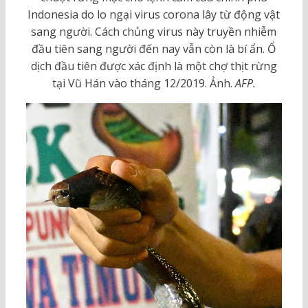
Indonesia do lo ngại virus corona lây từ động vật
sang người. Cách chủng virus này truyền nhiễm
đầu tiên sang người đến nay vẫn còn là bí ẩn. Ổ
dịch đầu tiên được xác định là một chợ thịt rừng
tại Vũ Hán vào tháng 12/2019. Ảnh.
AFP.