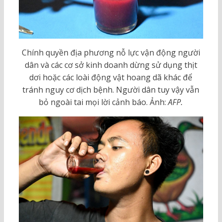
Chính quyền địa phương nỗ lực vận động người
dân và các cơ sở kinh doanh dừng sử dụng thịt
dơi hoặc các loài động vật hoang dã khác để
tránh nguy cơ dịch bệnh. Người dân tuy vậy vẫn
bỏ ngoài tai mọi lời cảnh báo. Ảnh:
AFP.