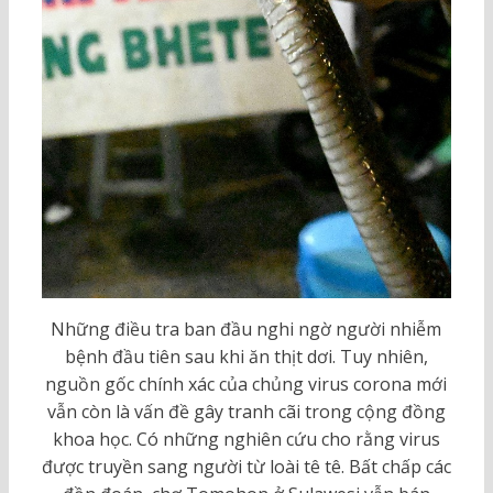
Những điều tra ban đầu nghi ngờ người nhiễm
bệnh đầu tiên sau khi ăn thịt dơi. Tuy nhiên,
nguồn gốc chính xác của chủng virus corona mới
vẫn còn là vấn đề gây tranh cãi trong cộng đồng
khoa học. Có những nghiên cứu cho rằng virus
được truyền sang người từ loài tê tê. Bất chấp các