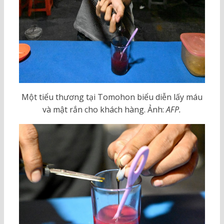
Một tiểu thương tại Tomohon biểu diễn lấy máu
và mật rắn cho khách hàng. Ảnh:
AFP.