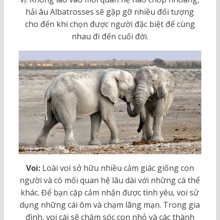
hải âu Albatrosses sẽ gặp gỡ nhiều đối tượng
cho đến khi chọn được người đặc biệt để cùng
nhau đi đến cuối đời.
Voi:
Loài voi sở hữu nhiều cảm giác giống con
người và có mối quan hệ lâu dài với những cá thể
khác. Để bạn cặp cảm nhận được tình yêu, voi sử
dụng những cái ôm và chạm lãng mạn. Trong gia
đình, voi cái sẽ chăm sóc con nhỏ và các thành