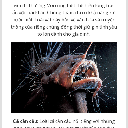
viên bị thương. Voi cũng biết thể hiện lòng trắc
ẩn với loài khác. Chúng thậm chí có khả năng rơi
nước mắt. Loài vật này bảo vệ văn hóa và truyền
thống của riêng chúng đồng thời giữ gìn tình yêu
to lớn dành cho gia đình.
Cá
cần câu
:
Loài cá cần câu nổi tiếng với những