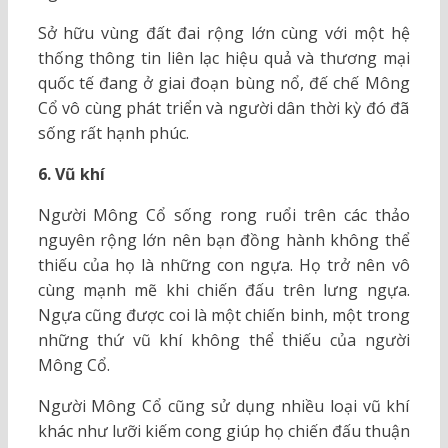
Sở hữu vùng đất đai rộng lớn cùng với một hệ
thống thông tin liên lạc hiệu quả và thương mại
quốc tế đang ở giai đoạn bùng nổ, đế chế Mông
Cổ vô cùng phát triển và người dân thời kỳ đó đã
sống rất hạnh phúc.
6. Vũ khí
Người Mông Cổ sống rong ruổi trên các thảo
nguyên rộng lớn nên bạn đồng hành không thể
thiếu của họ là những con ngựa. Họ trở nên vô
cùng mạnh mẽ khi chiến đấu trên lưng ngựa.
Ngựa cũng được coi là một chiến binh, một trong
những thứ vũ khí không thể thiếu của người
Mông Cổ.
Người Mông Cổ cũng sử dụng nhiều loại vũ khí
khác như lưỡi kiếm cong giúp họ chiến đấu thuận