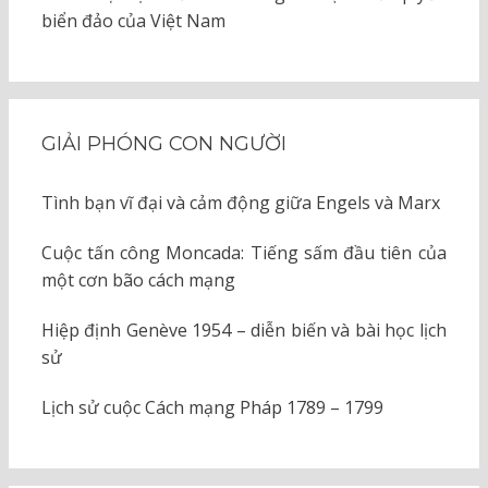
biển đảo của Việt Nam
GIẢI PHÓNG CON NGƯỜI
Tình bạn vĩ đại và cảm động giữa Engels và Marx
Cuộc tấn công Moncada: Tiếng sấm đầu tiên của
một cơn bão cách mạng
Hiệp định Genève 1954 – diễn biến và bài học lịch
sử
Lịch sử cuộc Cách mạng Pháp 1789 – 1799