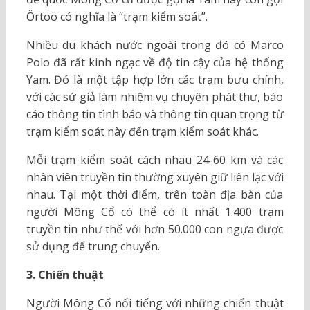
Örtöö có nghĩa là “trạm kiểm soát”.
Nhiều du khách nước ngoài trong đó có Marco
Polo đã rất kinh ngạc về độ tin cậy của hệ thống
Yam. Đó là một tập hợp lớn các trạm bưu chính,
với các sứ giả làm nhiệm vụ chuyên phát thư, báo
cáo thông tin tình báo và thông tin quan trọng từ
trạm kiểm soát này đến trạm kiểm soát khác.
Mỗi trạm kiểm soát cách nhau 24-60 km và các
nhân viên truyền tin thường xuyên giữ liên lạc với
nhau. Tại một thời điểm, trên toàn địa bàn của
người Mông Cổ có thể có ít nhất 1.400 trạm
truyền tin như thế với hơn 50.000 con ngựa được
sử dụng để trung chuyển.
3. Chiến thuật
Người Mông Cổ nổi tiếng với những chiến thuật