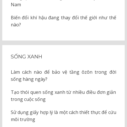
Nam
Biến đổi khí hậu đang thay đổi thế giới như thế
nào?
SỐNG XANH
Làm cách nào để bảo vệ tầng ôzôn trong đời
sống hàng ngày?
Tạo thói quen sống xanh từ nhiều điều đơn giản
trong cuộc sống
Sử dụng giấy hợp lý là một cách thiết thực để cứu
môi trường