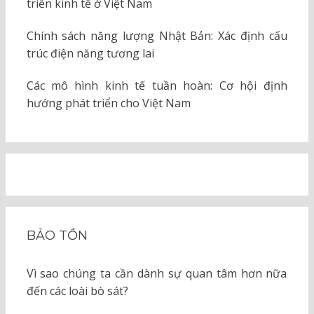
triển kinh tế ở Việt Nam
Chính sách năng lượng Nhật Bản: Xác định cấu
trúc điện năng tương lai
Các mô hình kinh tế tuần hoàn: Cơ hội định
hướng phát triển cho Việt Nam
BẢO TỒN
Vì sao chúng ta cần dành sự quan tâm hơn nữa
đến các loài bò sát?