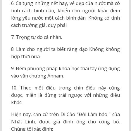
6. Ca tụng những nết hay, vẻ đẹp của nước mà có
tính cách bình dân, khiến cho người khác đem
lòng yêu nước một cách bình dân. Không có tính
cách trưởng giả, quý phái.
7. Trọng tự do cá nhân.
8. Làm cho người ta biết rằng đạo Khổng không
hợp thời nữa.
9. Đem phương pháp khoa học thái tây ứng dụng
vào văn chương Annam.
10. Theo một điều trong chín điều này cũng
được, miễn là đừng trái ngược với những điều
khác.
Hiện nay, căn cứ trên Di Cảo “Đời Làm báo “ của
Nhất Linh, được gia đình ông cho công bố.
Chúng tôi xác định: